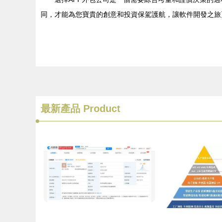
同，才能為您寶貴的創意和投資保駕護航，讓軟件開發之旅
最新產品
Product