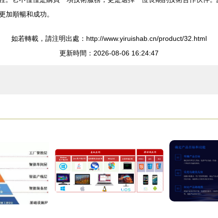
更加順暢和成功。
如若轉載，請注明出處：http://www.yiruishab.cn/product/32.html
更新時間：2026-08-06 16:24:47